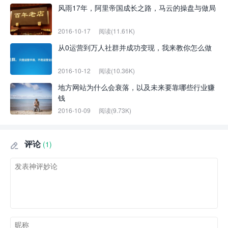
风雨17年，阿里帝国成长之路，马云的操盘与做局
2016-10-17
阅读(11.61K)
从0运营到万人社群并成功变现，我来教你怎么做
2016-10-12
阅读(10.36K)
地方网站为什么会衰落，以及未来要靠哪些行业赚
钱
2016-10-09
阅读(9.73K)
评论
(1)
