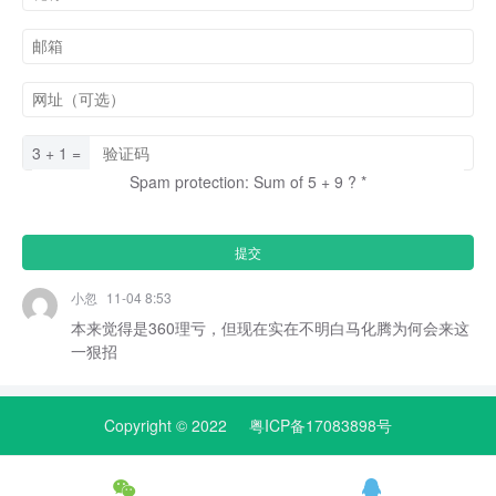
3 + 1 =
Spam protection: Sum of 5 + 9 ?
*
小忽
11-04 8:53
本来觉得是360理亏，但现在实在不明白马化腾为何会来这
一狠招
Copyright © 2022
粤ICP备17083898号

