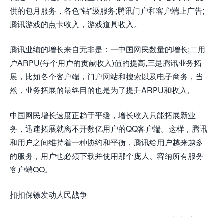
供的包月服务，各色“钻”级服务;腾讯门户和客户端上广告;
腾讯游戏的点卡收入，游戏道具收入。
腾讯业绩的增长来自无非是：一中国网民数量的增长;二用
户ARPU(每个用户的贡献收入)值的提高;三是腾讯业务拓
展，比如各个客户端，门户网站和搜索以及电子商务，当
然，业务拓展的最终目的也是为了提升ARPU和收入。
中国网民增长速度正趋于平缓，增长收入只能拓展新业
务，迅速拓展就离不开数亿用户的QQ客户端。这样，腾讯
和用户之间维持着一种协约和平衡，腾讯给用户越来越多
的服务，用户也必须下载并使用那个庞大、容纳所有服务
客户端QQ。
扣扣保镖发动人民战争