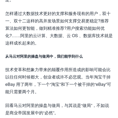
怎样通过大数据技术更好的支撑和服务现有的用户，双十
一、双十二这样的高并发场景如何支撑交易更稳定?推荐
算法如何更智能，做到精准推荐?用户搜索功能如何优
化?……阿里的云计算、大数据、云 OS 、数据库技术就是
这样成长起来的。
从马云对阿里的操盘与做局中，我们能学到什么
技术变革和想象力带来的颠覆作用所造成的影响可能会比
以往任何时候都大，创业者或许不必悲观。当年淘宝干掉
eBay 用了两年，下一个“淘宝”和下一个被干掉的“eBay”可
能只需要两个月。
回看马云对阿里的操盘与做局，与其说是“做局”，不如说
是商业帝国发展中的“必然”。