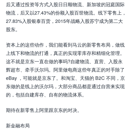
后又通过投资等方式入股日日顺物流、新加坡的冠庭国际
物流，后又以27.43%的份额入股百世物流。线下零售上，
27.83%入股银泰百货，2015年战略入股苏宁成为第二大
股东。
资本上的这些动作，我们能看到马云的新零售布局，做线
上线下和物流的打通，真正的实现零库存和精细化管理。
这不就是京东一直在做的事吗?自建物流、直营、入股永
辉超市、牵手沃尔玛。阿里做电商这些年真正的对手除了
eBay ，可能就是京东了。和淘宝、天猫的 B2C 不同，京
东做的是线上的沃尔玛，大部分商品都是通过自营来实现
的，包括自建库存、自有的物流体系。
期待在新零售上阿里跟京东的对决。
新金融布局