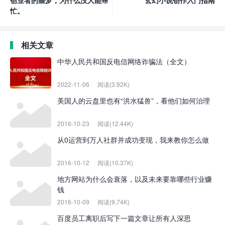
创业者的噩梦，为什么没人能帮
玄幻小说创作入门指南
忙。
相关文章
中华人民共和国反电信网络诈骗法（全文）
2022-11-06
阅读(3.92K)
美国人的云盘里也有“洪水猛兽”，看他们如何治理
2016-10-23
阅读(12.44K)
从0运营到万人社群并成功变现，我来教你怎么做
2016-10-12
阅读(10.37K)
地方网站为什么会衰落，以及未来要靠哪些行业赚
钱
2016-10-09
阅读(9.74K)
百度员工离职后写下一篇文章让所有人深思