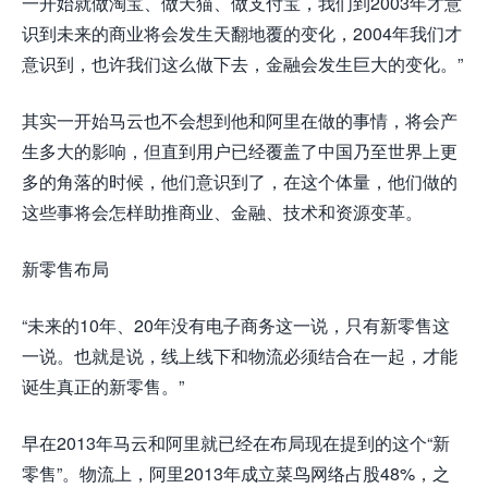
一开始就做淘宝、做天猫、做支付宝，我们到2003年才意
识到未来的商业将会发生天翻地覆的变化，2004年我们才
意识到，也许我们这么做下去，金融会发生巨大的变化。”
其实一开始马云也不会想到他和阿里在做的事情，将会产
生多大的影响，但直到用户已经覆盖了中国乃至世界上更
多的角落的时候，他们意识到了，在这个体量，他们做的
这些事将会怎样助推商业、金融、技术和资源变革。
新零售布局
“未来的10年、20年没有电子商务这一说，只有新零售这
一说。也就是说，线上线下和物流必须结合在一起，才能
诞生真正的新零售。”
早在2013年马云和阿里就已经在布局现在提到的这个“新
零售”。物流上，阿里2013年成立菜鸟网络占股48%，之