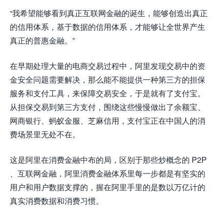
“我希望能够看到真正互联网金融的诞生，能够创造出真正
的信用体系，基于数据的信用体系，才能够让全世界产生
真正的普惠金融。”
在早期处理大量的电商交易过程中，阿里发现交易中的资
金安全问题需要解决，那么能不能提供一种第三方的担保
服务和支付工具，来保障交易安全，于是就有了支付宝。
从担保交易到第三方支付，围绕这些慢慢做出了余额宝、
网商银行、蚂蚁金服、芝麻信用，支付宝正在中国人的消
费场景里无处不在。
这是阿里在消费金融中布的局，区别于那些炒概念的 P2P
、互联网金融，阿里消费金融体系里每一步都是有坚实的
用户和用户数据支撑的，握在阿里手里的是数以万亿计的
真实消费数据和消费习惯。