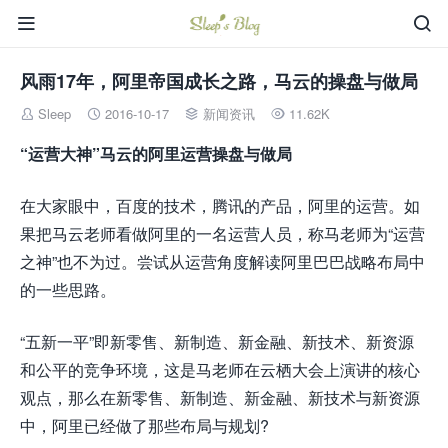


风雨17年，阿里帝国成长之路，马云的操盘与做局
Sleep
2016-10-17
新闻资讯
11.62K




“运营大神”马云的阿里运营操盘与做局
在大家眼中，百度的技术，腾讯的产品，阿里的运营。如
果把马云老师看做阿里的一名运营人员，称马老师为“运营
之神”也不为过。尝试从运营角度解读阿里巴巴战略布局中
的一些思路。
“五新一平”即新零售、新制造、新金融、新技术、新资源
和公平的竞争环境，这是马老师在云栖大会上演讲的核心
观点，那么在新零售、新制造、新金融、新技术与新资源
中，阿里已经做了那些布局与规划?