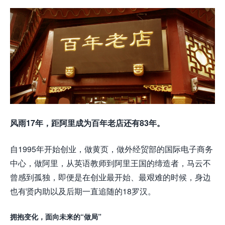
风雨17年，距阿里成为百年老店还有83年。
自1995年开始创业，做黄页，做外经贸部的国际电子商务
中心，做阿里，从英语教师到阿里王国的缔造者，马云不
曾感到孤独，即便是在创业最开始、最艰难的时候，身边
也有贤内助以及后期一直追随的18罗汉。
拥抱变化，面向未来的“做局”