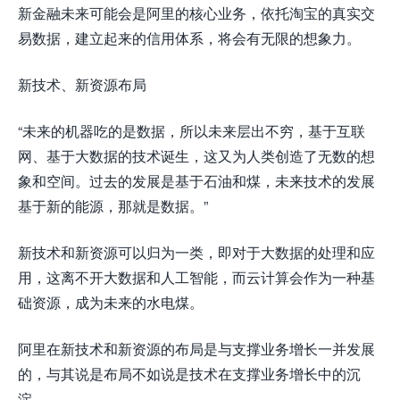
新金融未来可能会是阿里的核心业务，依托淘宝的真实交
易数据，建立起来的信用体系，将会有无限的想象力。
新技术、新资源布局
“未来的机器吃的是数据，所以未来层出不穷，基于互联
网、基于大数据的技术诞生，这又为人类创造了无数的想
象和空间。过去的发展是基于石油和煤，未来技术的发展
基于新的能源，那就是数据。”
新技术和新资源可以归为一类，即对于大数据的处理和应
用，这离不开大数据和人工智能，而云计算会作为一种基
础资源，成为未来的水电煤。
阿里在新技术和新资源的布局是与支撑业务增长一并发展
的，与其说是布局不如说是技术在支撑业务增长中的沉
淀。