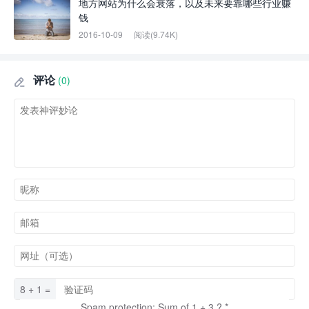
地方网站为什么会衰落，以及未来要靠哪些行业赚
钱
2016-10-09
阅读(9.74K)
评论
(0)

8 + 1 =
Spam protection: Sum of 1 + 3 ?
*