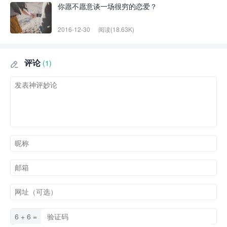
你愿不愿意谈一场很穷的恋爱？
2016-12-30
阅读(18.63K)
评论
(1)

6 + 6 =