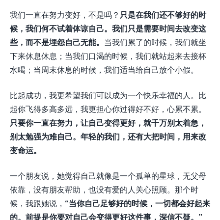
我们一直在努力变好，不是吗？
只是在我们还不够好的时
候，我们何不试着体谅自己。我们只是需要时间去改变这
些，而不是埋怨自己无能。
当我们累了的时候，我们就坐
下来休息休息；当我们口渴的时候，我们就站起来去接杯
水喝；当周末休息的时候，我们适当给自己放个小假。
比起成功，我更希望我们可以成为一个快乐幸福的人。比
起你飞得多高多远，我更担心你过得好不好，心累不累。
只要你一直在努力，让自己变得更好，就千万别太着急，
别太勉强为难自己。年轻的我们，还有大把时间，用来改
变命运。
一个朋友说，她觉得自己就像是一个孤单的星球，无父母
依靠，没有朋友帮助，也没有爱的人关心照顾。那个时
候，我跟她说，
“当你自己足够好的时候，一切都会好起来
的。前提是你要对自己会变得更好这件事，深信不疑。”