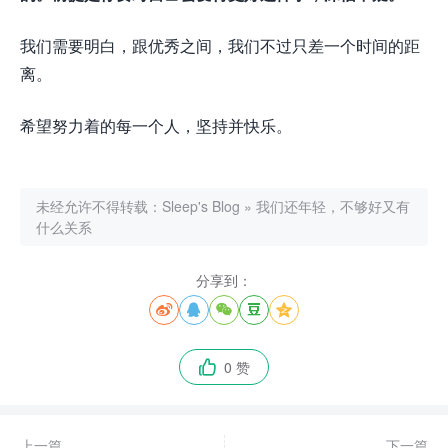
我们需要明白，跟优秀之间，我们不过只差一个时间的距
离。
希望努力着的每一个人，坚持并快乐。
未经允许不得转载：
Sleep's Blog
»
我们还年轻，不够好又有
什么关系
分享到：





0 赞

上一篇
下一篇