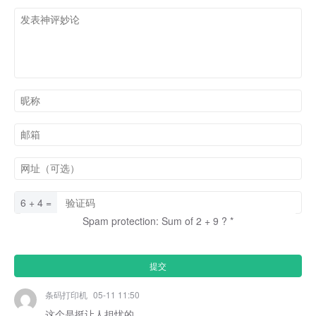
6 + 4 =
Spam protection: Sum of 2 + 9 ?
*
条码打印机
05-11 11:50
这个是挺让人担忧的