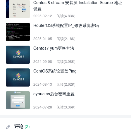
Centos 8 stream 安装源 Installation Source 地址
设置
2025-02-12
阅读(4.83K)
RouterOS系统配置IP_修改系统密码
2025-01-05
阅读(2.18K)
Centos7 yum更换方法
2024-09-08
阅读(3.08K)
CentOS系统设置禁Ping
2024-08-13
阅读(2.62K)
eyoucms后台密码重置
2024-07-28
阅读(3.36K)
评论
(2)
