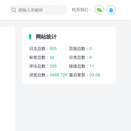
联系我们：



网站统计
日志总数：
655
页面总数：
0
标签总数：
42
分类总数：
6
评论总数：
355
链接总数：
11
浏览总数：
3498.72K
最后更新：
03-06