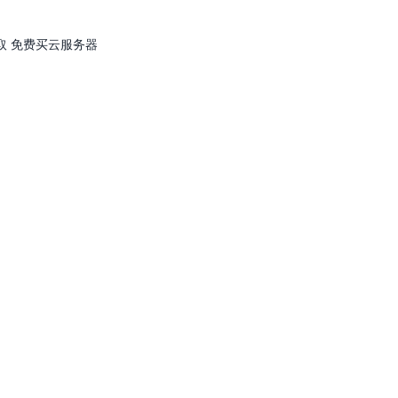
取 免费买云服务器