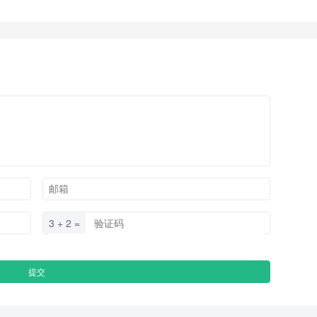
3 + 2 =