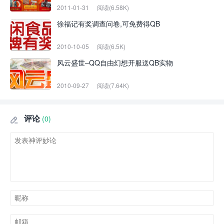
2011-01-31
阅读(6.58K)
徐福记有奖调查问卷,可免费得QB
2010-10-05
阅读(6.5K)
风云盛世–QQ自由幻想开服送QB实物
2010-09-27
阅读(7.64K)
评论
(0)
