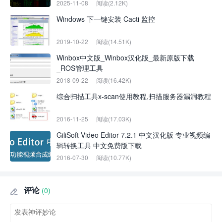
2025-11-08
阅读(2.12K)
Windows 下一键安装 Cacti 监控
2019-10-22
阅读(14.51K)
Winbox中文版_Winbox汉化版_最新原版下载
_ROS管理工具
2018-09-22
阅读(16.42K)
综合扫描工具x-scan使用教程,扫描服务器漏洞教程
2016-11-25
阅读(17.03K)
GiliSoft Video Editor 7.2.1 中文汉化版 专业视频编
辑转换工具 中文免费版下载
2016-07-30
阅读(10.77K)
评论
(0)
