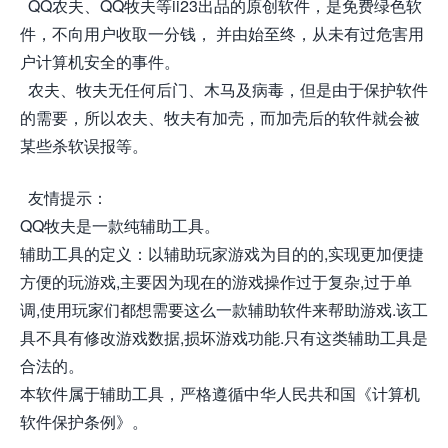
QQ农夫、QQ牧夫等ii23出品的原创软件，是免费绿色软
件，不向用户收取一分钱， 并由始至终，从未有过危害用
户计算机安全的事件。
农夫、牧夫无任何后门、木马及病毒，但是由于保护软件
的需要，所以农夫、牧夫有加壳，而加壳后的软件就会被
某些杀软误报等。
友情提示：
QQ牧夫是一款纯辅助工具。
辅助工具的定义：以辅助玩家游戏为目的的,实现更加便捷
方便的玩游戏,主要因为现在的游戏操作过于复杂,过于单
调,使用玩家们都想需要这么一款辅助软件来帮助游戏.该工
具不具有修改游戏数据,损坏游戏功能.只有这类辅助工具是
合法的。
本软件属于辅助工具，严格遵循中华人民共和国《计算机
软件保护条例》。