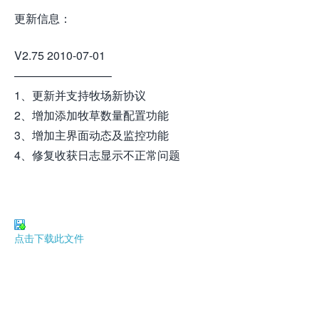
更新信息：
V2.75 2010-07-01
————————–
1、更新并支持牧场新协议
2、增加添加牧草数量配置功能
3、增加主界面动态及监控功能
4、修复收获日志显示不正常问题
点击下载此文件