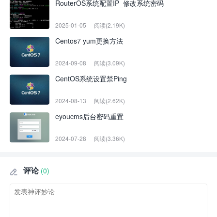
RouterOS系统配置IP_修改系统密码
2025-01-05
阅读(2.19K)
Centos7 yum更换方法
2024-09-08
阅读(3.09K)
CentOS系统设置禁Ping
2024-08-13
阅读(2.62K)
eyoucms后台密码重置
2024-07-28
阅读(3.36K)
评论
(0)
