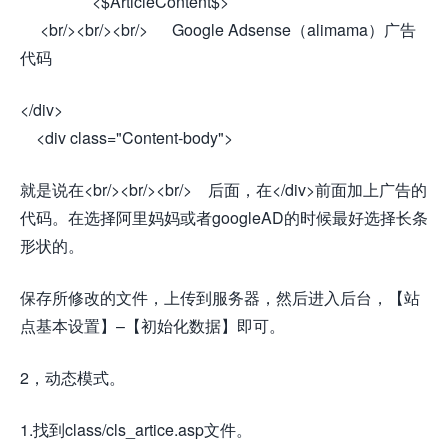
<$ArticleContent$>
<br/><br/><br/> Google Adsense（alimama）广告
代码
</div>
<div class="Content-body">
就是说在<br/><br/><br/> 后面，在</div>前面加上广告的
代码。在选择阿里妈妈或者googleAD的时候最好选择长条
形状的。
保存所修改的文件，上传到服务器，然后进入后台，【站
点基本设置】–【初始化数据】即可。
2，动态模式。
1.找到class/cls_artice.asp文件。