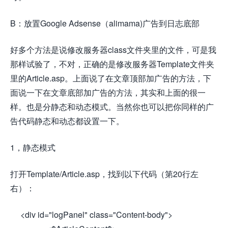
B：放置Google Adsense（alimama)广告到日志底部
好多个方法是说修改服务器class文件夹里的文件，可是我
那样试验了，不对，正确的是修改服务器Template文件夹
里的Article.asp。上面说了在文章顶部加广告的方法，下
面说一下在文章底部加广告的方法，其实和上面的很一
样。也是分静态和动态模式。当然你也可以把你同样的广
告代码静态和动态都设置一下。
1，静态模式
打开Template/Article.asp，找到以下代码（第20行左
右）：
<div id="logPanel" class="Content-body">