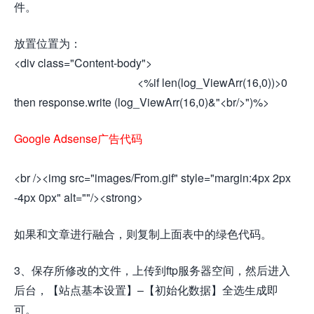
件。
放置位置为：
<div class="Content-body">
<%if len(log_ViewArr(16,0))>0
then response.write (log_ViewArr(16,0)&"<br/>")%>
Google Adsense广告代码
<br /><img src="images/From.gif" style="margin:4px 2px
-4px 0px" alt=""/><strong>
如果和文章进行融合，则复制上面表中的绿色代码。
3、保存所修改的文件，上传到ftp服务器空间，然后进入
后台，【站点基本设置】–【初始化数据】全选生成即
可。