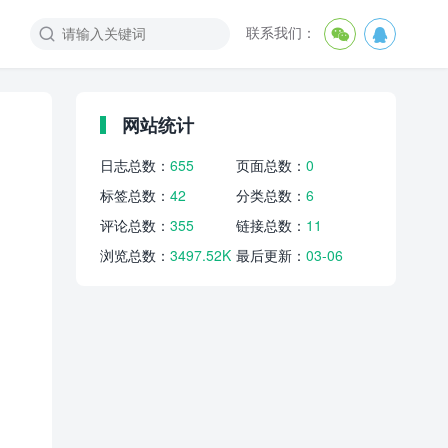
联系我们：



网站统计
日志总数：
655
页面总数：
0
标签总数：
42
分类总数：
6
评论总数：
355
链接总数：
11
浏览总数：
3497.52K
最后更新：
03-06