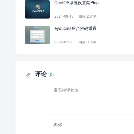
CentOS系统设置禁Ping
2024-08-13
阅读(2.61K)
eyoucms后台密码重置
2024-07-28
阅读(3.35K)
评论
(0)
