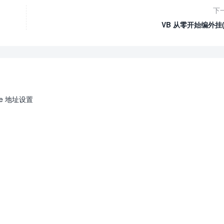
下
VB 从零开始编外挂(
urce 地址设置