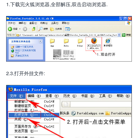
1.下载完火狐浏览器,全部解压,双击启动浏览器.
2.3.打开外挂文件: