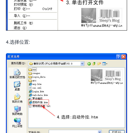
4.选择位置: