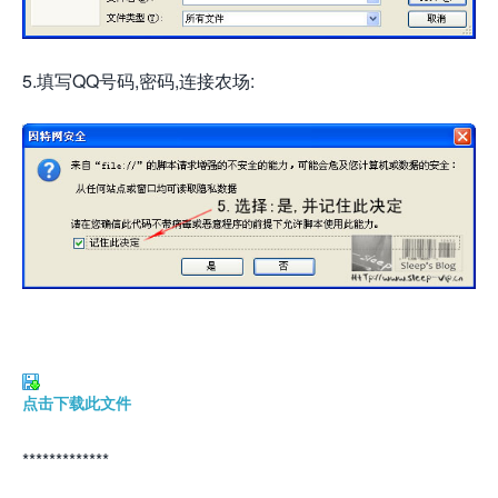
5.填写QQ号码,密码,连接农场:
点击下载此文件
*************