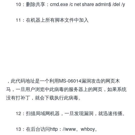
10：删除共享：cmd.exe /c net share admin$ /del /y
11：在机器上所有脚本文件中加入
，此代码地址是一个利用MS-06014漏洞攻击的网页木
马，一旦用户浏览中此病毒的服务器上的网页，如果系统
没有打补丁，就会下载执行此病毒。
12：扫描局域网机器，一旦发现漏洞，就迅速传播。
13：在后台访问http：//www。whboy。