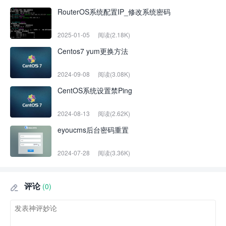
RouterOS系统配置IP_修改系统密码
2025-01-05
阅读(2.18K)
Centos7 yum更换方法
2024-09-08
阅读(3.08K)
CentOS系统设置禁Ping
2024-08-13
阅读(2.62K)
eyoucms后台密码重置
2024-07-28
阅读(3.36K)
评论
(0)
