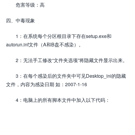
危害等级：高
四、中毒现象
1：在系统每个分区根目录下存在setup.exe和
autorun.inf文件（A和B盘不感染）。
2：无法手工修改“文件夹选项”将隐藏文件显示出来。
3：在每个感染后的文件夹中可见Desktop_ini的隐藏
文件，内容为感染日期 如：2007-1-16
4：电脑上的所有脚本文件中加入以下代码：