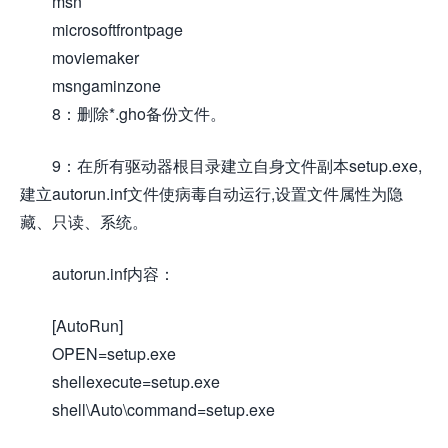
msn
microsoftfrontpage
moviemaker
msngaminzone
8：删除*.gho备份文件。
9：在所有驱动器根目录建立自身文件副本setup.exe,
建立autorun.inf文件使病毒自动运行,设置文件属性为隐
藏、只读、系统。
autorun.inf内容：
[AutoRun]
OPEN=setup.exe
shellexecute=setup.exe
shell\Auto\command=setup.exe