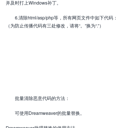
并及时打上Windows补丁。
6.清除html/asp/php等，所有网页文件中如下代码：
（为防止传播代码有三处修改，请将“。”换为“.”）
批量清除恶意代码的方法：
可使用Dreamweaver的批量替换。
Dreamweaver批理替换的使用方法