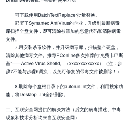
可下载使用BatchTextReplacer批量替换。
部署了Symantec AntiVirus的企业，升级到最新病毒
库扫描全盘文件，即可清除被添加的恶意代码和清除病毒
文件。
7.用安装杀毒软件，并升级病毒库，扫描整个硬盘，
清除其他病毒文件。推荐PConline多次推荐的“免费卡巴斯
基”——Active Virus Sheild。（xxxxxxxxxxxxx）（注：步
骤7不能与步骤5调换，以免可修复的带毒文件被删除！）
8.删除每个盘根目录下的autorun.inf文件，利用搜索功
能，将Desktop_.ini全部删除。
二、互联安全网提供的解决方法（后文的病毒描述、中毒
现象和技术分析均来自互联安全网）