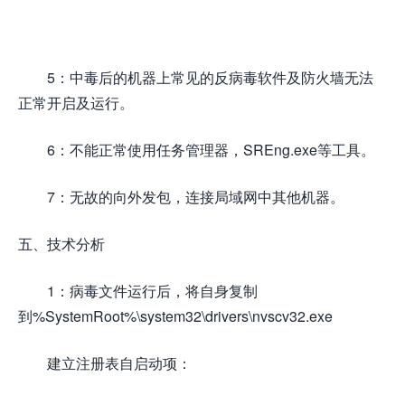
5：中毒后的机器上常见的反病毒软件及防火墙无法
正常开启及运行。
6：不能正常使用任务管理器，SREng.exe等工具。
7：无故的向外发包，连接局域网中其他机器。
五、技术分析
1：病毒文件运行后，将自身复制
到%SystemRoot%\system32\drivers\nvscv32.exe
建立注册表自启动项：