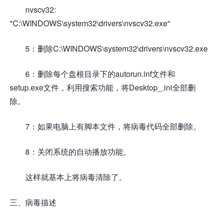
nvscv32:
"C:\WINDOWS\system32\drivers\nvscv32.exe"
5：删除C:\WINDOWS\system32\drivers\nvscv32.exe
6：删除每个盘根目录下的autorun.inf文件和
setup.exe文件，利用搜索功能，将Desktop_.ini全部删
除。
7：如果电脑上有脚本文件，将病毒代码全部删除。
8：关闭系统的自动播放功能。
这样就基本上将病毒清除了。
三、病毒描述