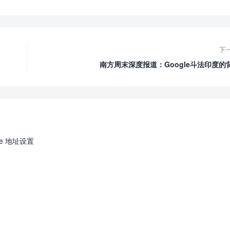
下
南方周末深度报道：Google斗法印度的
urce 地址设置