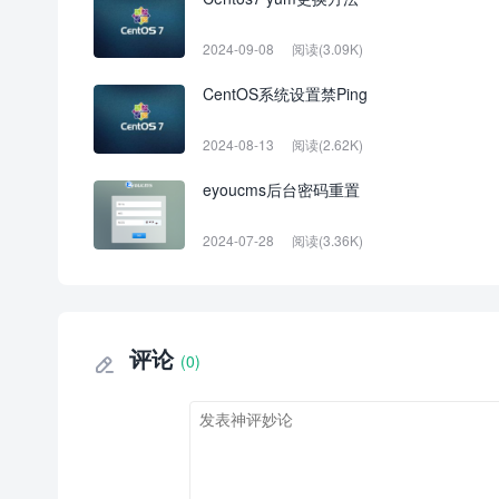
2024-09-08
阅读(3.09K)
CentOS系统设置禁Ping
2024-08-13
阅读(2.62K)
eyoucms后台密码重置
2024-07-28
阅读(3.36K)
评论
(0)
