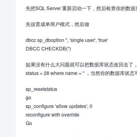
先把SQL Server 重新启动一下，然后检查你的数
先设置成单用户模式，然后做
dbcc sp_dboption '', 'single user', 'true'
DBCC CHECKDB('')
如果没有什么大问题就可以把数据库状态改回去了，记得别忘了
status = 28 where name = '' ，当然
sp_resetstatus
go
sp_configure 'allow updates', 0
reconfigure with override
Go