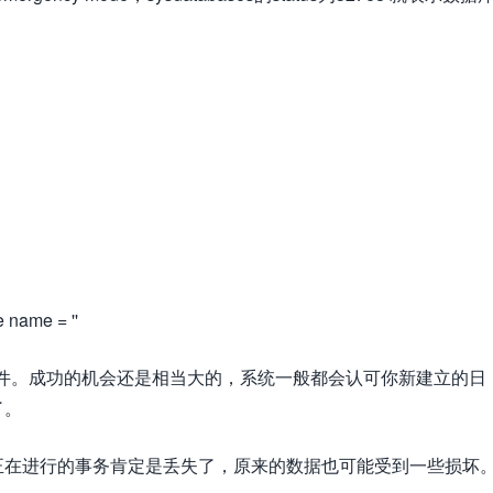
 name = ''
文件。成功的机会还是相当大的，系统一般都会认可你新建立的日
了。
正在进行的事务肯定是丢失了，原来的数据也可能受到一些损坏