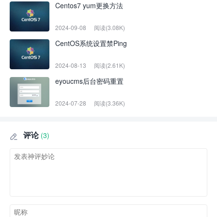
Centos7 yum更换方法
2024-09-08
阅读(3.08K)
CentOS系统设置禁Ping
2024-08-13
阅读(2.61K)
eyoucms后台密码重置
2024-07-28
阅读(3.36K)
评论
(3)
