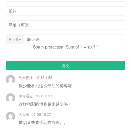
9 + 6 =
Spam protection: Sum of 7 + 10 ?
*
约炮把妹
12-15 1:58
很少能看到这么专注的博客啦！
中青看点
12-15 3:37
这样精彩的博客越来越少咯！
大香蕉
01-06 16:27
重启某些要手动咋办啊。。